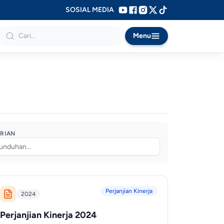
SOSIAL MEDIA
Menu
RIAN
Perjanjian Kinerja
2024
Perjanjian Kinerja 2024