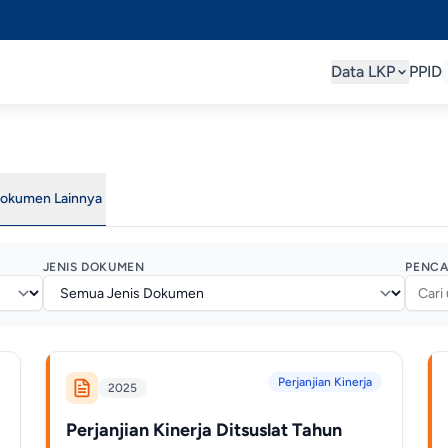
Data LKP
PPID
okumen Lainnya
JENIS DOKUMEN
PENCA
Perjanjian Kinerja
2025
Perjanjian Kinerja Ditsuslat Tahun